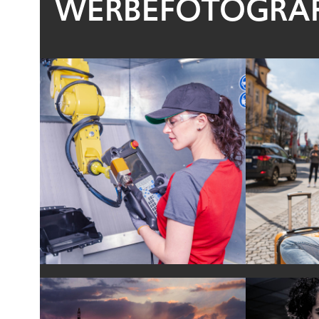
WERBEFOTOGRAF