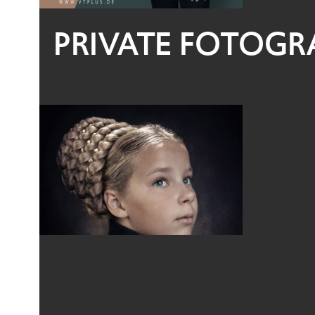
PRIVATE FOTOGRA