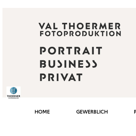
HOME
GEWERBLICH