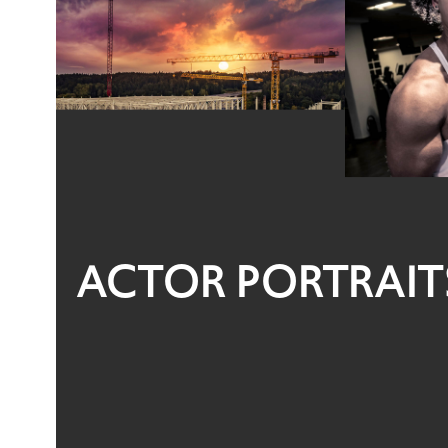
ACTOR PORTRAIT