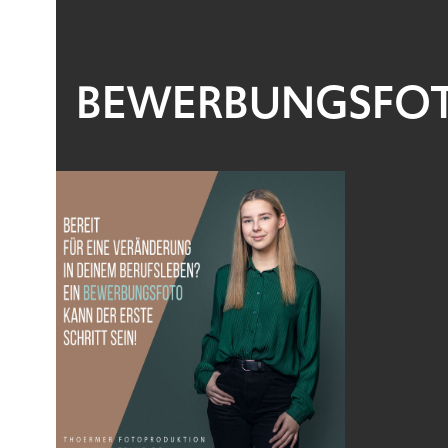
BEWERBUNGSFO