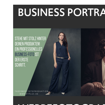
BUSINESS PORTRA